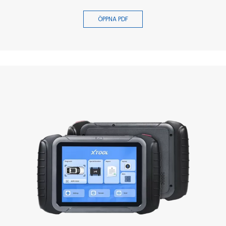
ÖPPNA PDF