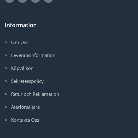
Information
> Om Oss
> Leveransinformation
> Köpvillkor
> Sekretesspolicy
> Retur och Reklamation
> Återförsäljare
> Kontakta Oss