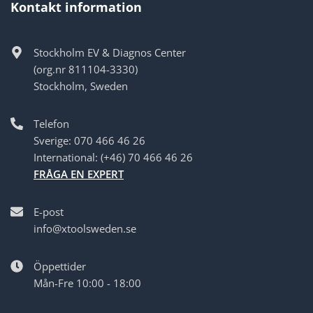
Kontakt information
Stockholm EV & Diagnos Center
(org.nr 811104-3330)
Stockholm, Sweden
Telefon
Sverige: 070 466 46 26
International: (+46) 70 466 46 26
FRÅGA EN EXPERT
E-post
info@xtoolsweden.se
Öppettider
Mån-Fre 10:00 - 18:00