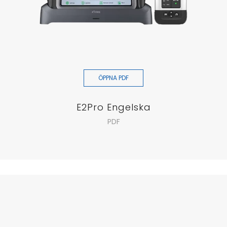
ÖPPNA PDF
E2Pro Engelska
PDF