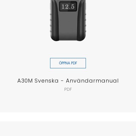
ÖPPNA PDF
A30M Svenska - Användarmanual
PDF