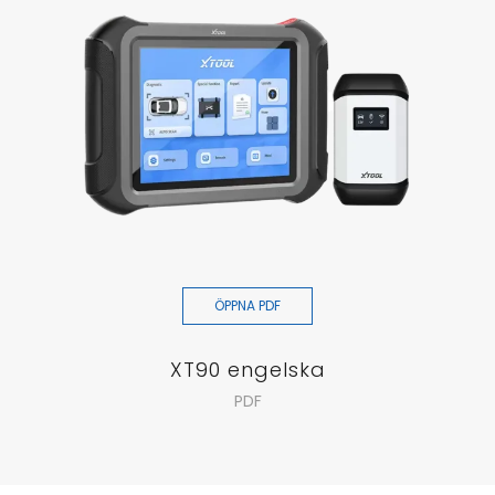
ÖPPNA PDF
XT90 engelska
PDF