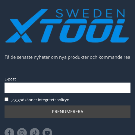
Få de senaste nyheter om nya produkter och kommande rea
E-post
Jag godkänner integritetspolicyn