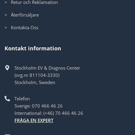
> Retur och Reklamation
> Återförsäljare
> Kontakta Oss
Kontakt information
Stockholm EV & Diagnos Center
(org.nr 811104-3330)
Stockholm, Sweden
Telefon
Sverige: 070 466 46 26
International: (+46) 70 466 46 26
FRÅGA EN EXPERT