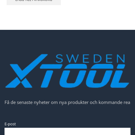
Få de senaste nyheter om nya produkter och kommande rea
E-post