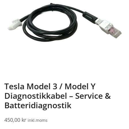
Tesla Model 3 / Model Y
Diagnostikkabel – Service &
Batteridiagnostik
450,00
kr
inkl.moms