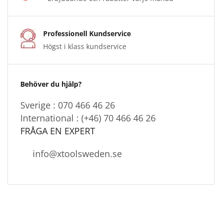
Professionell Kundservice
Högst i klass kundservice
Behöver du hjälp?
Sverige : 070 466 46 26
International : (+46) 70 466 46 26
FRÅGA EN EXPERT
info@xtoolsweden.se