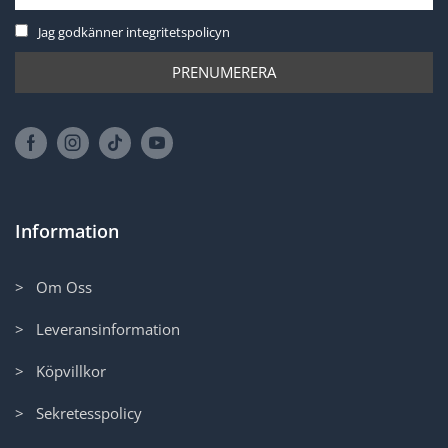
Jag godkänner integritetspolicyn
Information
> Om Oss
> Leveransinformation
> Köpvillkor
> Sekretesspolicy