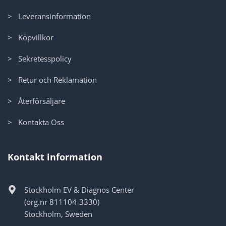
> Leveransinformation
> Köpvillkor
> Sekretesspolicy
> Retur och Reklamation
> Återförsäljare
> Kontakta Oss
Kontakt information
Stockholm EV & Diagnos Center
(org.nr 811104-3330)
Stockholm, Sweden