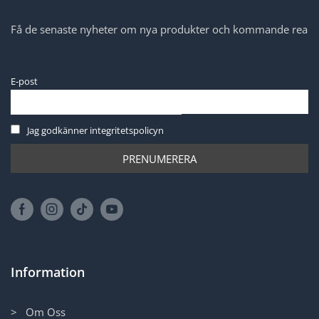
Få de senaste nyheter om nya produkter och kommande rea
E-post
Jag godkänner integritetspolicyn
Information
> Om Oss