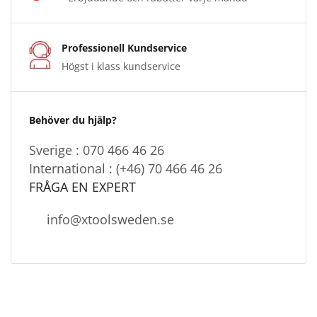
Professionell Kundservice
Högst i klass kundservice
Behöver du hjälp?
Sverige : 070 466 46 26
International : (+46) 70 466 46 26
FRÅGA EN EXPERT
info@xtoolsweden.se