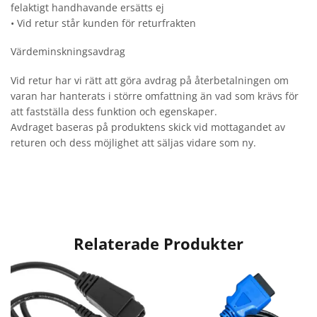
felaktigt handhavande ersätts ej
• Vid retur står kunden för returfrakten
Värdeminskningsavdrag
Vid retur har vi rätt att göra avdrag på återbetalningen om
varan har hanterats i större omfattning än vad som krävs för
att fastställa dess funktion och egenskaper.
Avdraget baseras på produktens skick vid mottagandet av
returen och dess möjlighet att säljas vidare som ny.
Relaterade Produkter