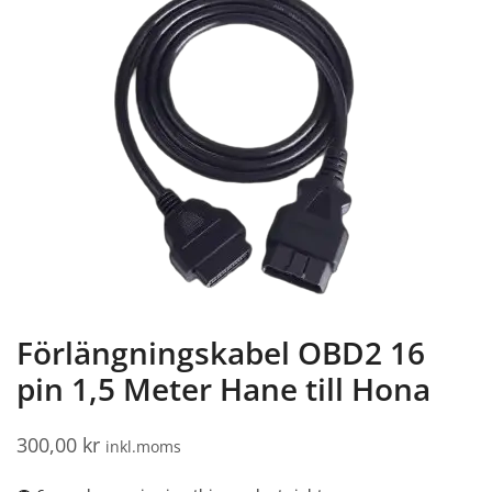
Förlängningskabel OBD2 16
pin 1,5 Meter Hane till Hona
300,00
kr
inkl.moms