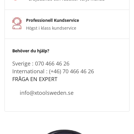
Professionell Kundservice
Högst i klass kundservice
Behöver du hjälp?
Sverige : 070 466 46 26
International : (+46) 70 466 46 26
FRÅGA EN EXPERT
info@xtoolsweden.se