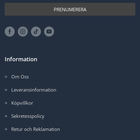
Information
> Om Oss
> Leveransinformation
> Köpvillkor
> Sekretesspolicy
> Retur och Reklamation