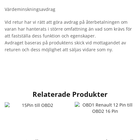
Värdeminskningsavdrag
Vid retur har vi rätt att göra avdrag på återbetalningen om
varan har hanterats i större omfattning än vad som krävs för
att fastställa dess funktion och egenskaper.
Avdraget baseras på produktens skick vid mottagandet av
returen och dess möjlighet att säljas vidare som ny.
Relaterade Produkter