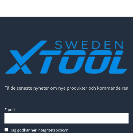
Få de senaste nyheter om nya produkter och kommande rea
E-post
Jag godkänner integritetspolicyn