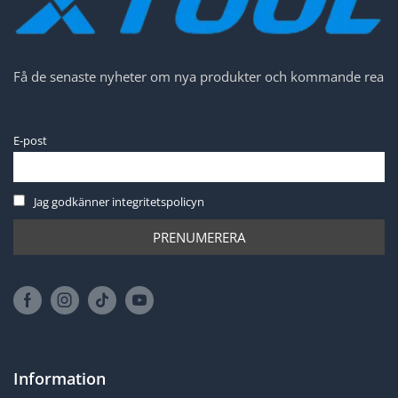
Få de senaste nyheter om nya produkter och kommande rea
E-post
Jag godkänner integritetspolicyn
Information