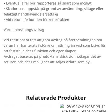
• Eventuella fel bör rapporteras så snart som möjligt
• Skador som uppstår på grund av användning, slitage eller
felaktigt handhavande ersätts ej
• Vid retur står kunden för returfrakten
Värdeminskningsavdrag
Vid retur har vi rätt att göra avdrag på återbetalningen om
varan har hanterats i större omfattning än vad som krävs för
att fastställa dess funktion och egenskaper.
Avdraget baseras på produktens skick vid mottagandet av
returen och dess möjlighet att säljas vidare som ny.
Relaterade Produkter