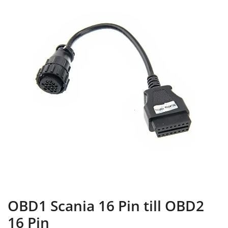
OBD1 Scania 16 Pin till OBD2
16 Pin