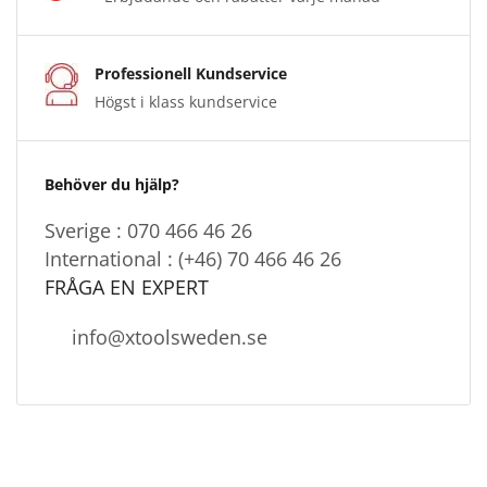
Professionell Kundservice
Högst i klass kundservice
Behöver du hjälp?
Sverige : 070 466 46 26
International : (+46) 70 466 46 26
FRÅGA EN EXPERT
info@xtoolsweden.se