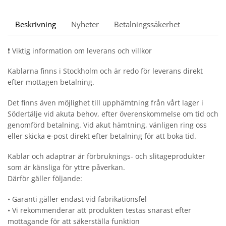
Beskrivning
Nyheter
Betalningssäkerhet
❗ Viktig information om leverans och villkor
Kablarna finns i Stockholm och är redo för leverans direkt
efter mottagen betalning.
Det finns även möjlighet till upphämtning från vårt lager i
Södertälje vid akuta behov, efter överenskommelse om tid och
genomförd betalning. Vid akut hämtning, vänligen ring oss
eller skicka e-post direkt efter betalning för att boka tid.
Kablar och adaptrar är förbruknings- och slitageprodukter
som är känsliga för yttre påverkan.
Därför gäller följande:
• Garanti gäller endast vid fabrikationsfel
• Vi rekommenderar att produkten testas snarast efter
mottagande för att säkerställa funktion