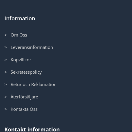
Information
> Om Oss
> Leveransinformation
> Köpvillkor
> Sekretesspolicy
> Retur och Reklamation
> Återförsäljare
> Kontakta Oss
Kontakt information