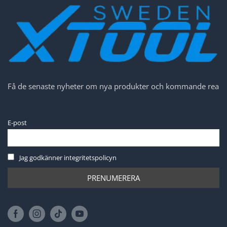
Få de senaste nyheter om nya produkter och kommande rea
E-post
Jag godkänner integritetspolicyn