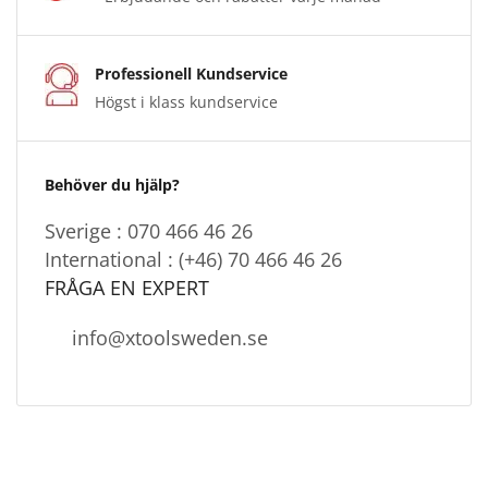
Professionell Kundservice
Högst i klass kundservice
Behöver du hjälp?
Sverige : 070 466 46 26
International : (+46) 70 466 46 26
FRÅGA EN EXPERT
info@xtoolsweden.se