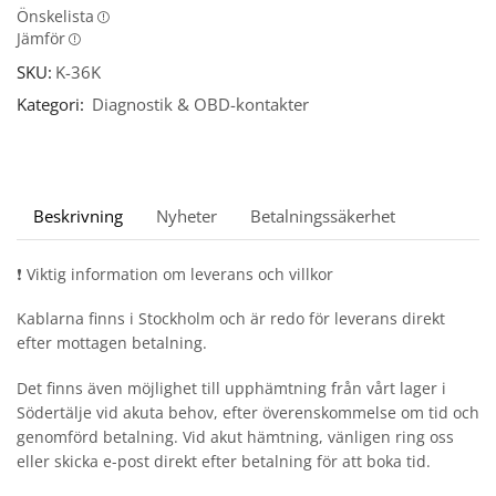
Önskelista
Jämför
SKU:
K-36K
Kategori:
Diagnostik & OBD-kontakter
Beskrivning
Nyheter
Betalningssäkerhet
❗ Viktig information om leverans och villkor
Kablarna finns i Stockholm och är redo för leverans direkt
efter mottagen betalning.
Det finns även möjlighet till upphämtning från vårt lager i
Södertälje vid akuta behov, efter överenskommelse om tid och
genomförd betalning. Vid akut hämtning, vänligen ring oss
eller skicka e-post direkt efter betalning för att boka tid.