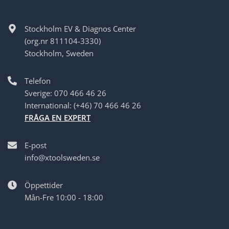
Stockholm EV & Diagnos Center
(org.nr 811104-3330)
Stockholm, Sweden
Telefon
Sverige: 070 466 46 26
International: (+46) 70 466 46 26
FRÅGA EN EXPERT
E-post
info@xtoolsweden.se
Öppettider
Mån-Fre 10:00 - 18:00