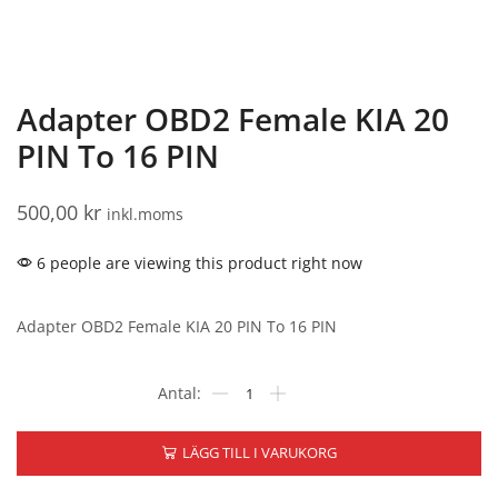
Adapter OBD2 Female KIA 20
PIN To 16 PIN
500,00
kr
inkl.moms
6 people are viewing this product right now
Adapter OBD2 Female KIA 20 PIN To 16 PIN
LÄGG TILL I VARUKORG