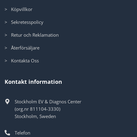
> Köpvillkor
> Sekretesspolicy
> Retur och Reklamation
> Återförsäljare
> Kontakta Oss
Kontakt information
Stockholm EV & Diagnos Center
(org.nr 811104-3330)
Stockholm, Sweden
Telefon