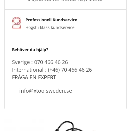
Professionell Kundservice
Högst i klass kundservice
Behöver du hjälp?
Sverige : 070 466 46 26
International : (+46) 70 466 46 26
FRÅGA EN EXPERT
info@xtoolsweden.se