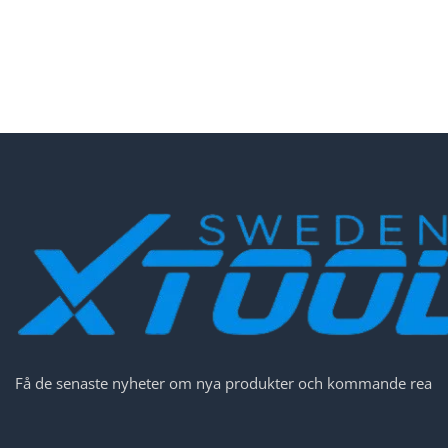
Få de senaste nyheter om nya produkter och kommande rea