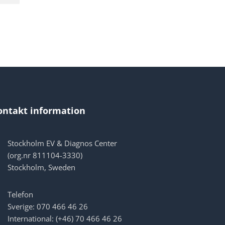
ontakt information
Stockholm EV & Diagnos Center
(org.nr 811104-3330)
Stockholm, Sweden
Telefon
Sverige: 070 466 46 26
International: (+46) 70 466 46 26