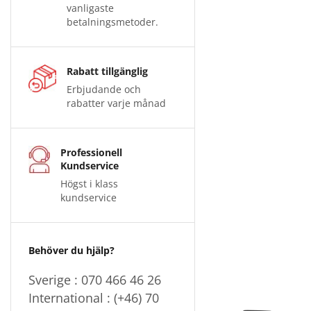
vanligaste
betalningsmetoder.
Rabatt tillgänglig
Erbjudande och
rabatter varje månad
Professionell
Kundservice
Högst i klass
kundservice
Behöver du hjälp?
Sverige : 070 466 46 26
International : (+46) 70