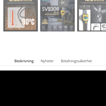
Beskrivning
Nyheter
Betalningssäkerhet