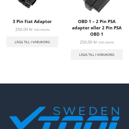
3 Pin Fiat Adaptor
OBD 1 – 2 Pin PSA
adapter eller 2 Pin PSA
250,00
kr
inkl.moms
OBD 1
250,00
kr
LÄGG TILL I VARUKORG
inkl.moms
LÄGG TILL I VARUKORG