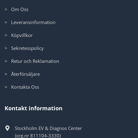
> Om Oss
> Leveransinformation
> Köpvillkor
> Sekretesspolicy
> Retur och Reklamation
> Återförsäljare
> Kontakta Oss
Kontakt information
Stockholm EV & Diagnos Center
(org.nr 811104-3330)