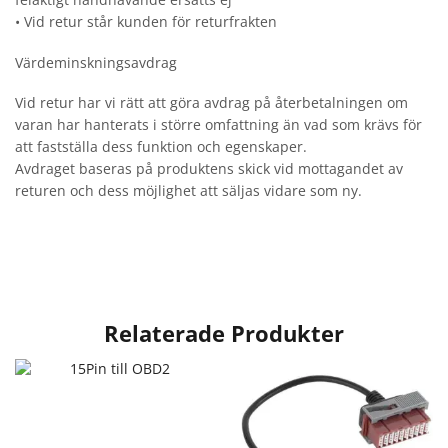
• Vid retur står kunden för returfrakten
Värdeminskningsavdrag
Vid retur har vi rätt att göra avdrag på återbetalningen om
varan har hanterats i större omfattning än vad som krävs för
att fastställa dess funktion och egenskaper.
Avdraget baseras på produktens skick vid mottagandet av
returen och dess möjlighet att säljas vidare som ny.
Relaterade Produkter