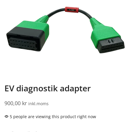
EV diagnostik adapter
900,00
kr
inkl.moms
5 people are viewing this product right now