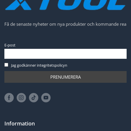
Få de senaste nyheter om nya produkter och kommande rea
E-post
Jag godkänner integritetspolicyn
Information