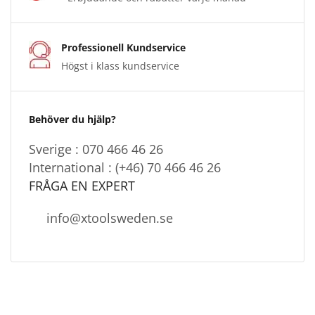
Professionell Kundservice
Högst i klass kundservice
Behöver du hjälp?
Sverige : 070 466 46 26
International : (+46) 70 466 46 26
FRÅGA EN EXPERT
info@xtoolsweden.se