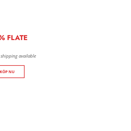
% FLATE
 shipping available
KÖP NU