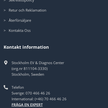
> Retur och Reklamation
> Återförsäljare
> Kontakta Oss
Kontakt information
Stockholm EV & Diagnos Center
(org.nr 811104-3330)
Stockholm, Sweden
Telefon
Sverige: 070 466 46 26
International: (+46) 70 466 46 26
FRÅGA EN EXPERT